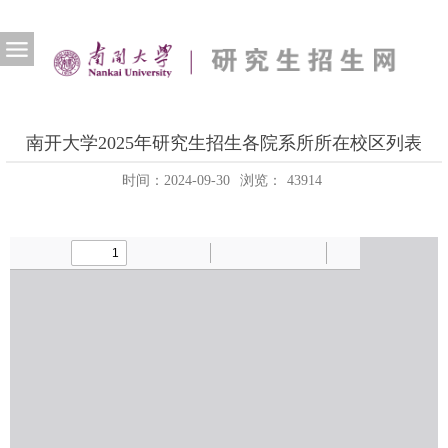
南开大学2025年研究生招生各院系所所在校区列表
时间：2024-09-30
浏览：
43914