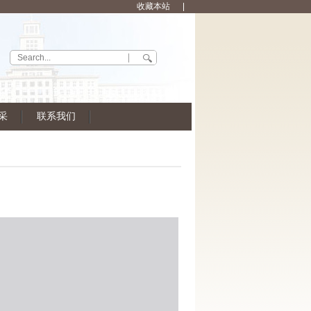
收藏本站
采
联系我们