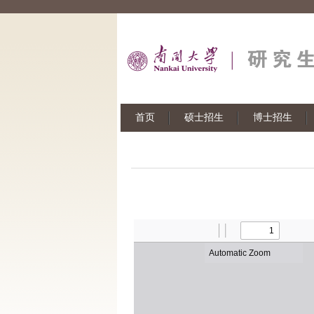
首页
硕士招生
博士招生