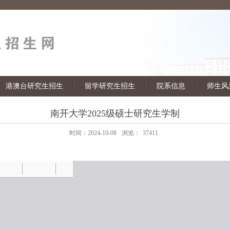
港澳台研究生招生
留学研究生招生
院系信息
师生风
南开大学2025级硕士研究生学制
时间：2024-10-08
浏览：
37411