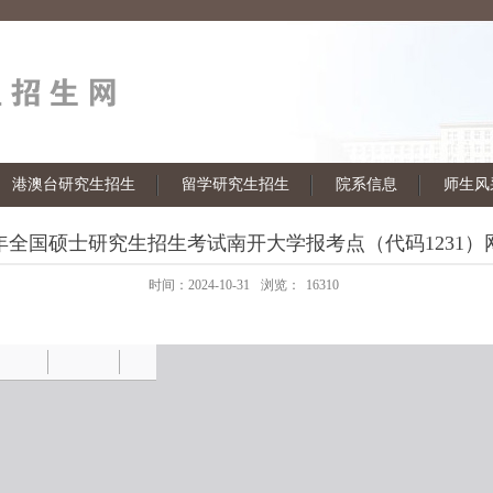
港澳台研究生招生
留学研究生招生
院系信息
师生风
5年全国硕士研究生招生考试南开大学报考点（代码1231
时间：2024-10-31
浏览：
16310