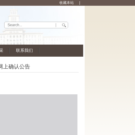
收藏本站
采
联系我们
）网上确认公告