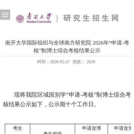
南开大学国际组织与全球南方研究院 2026年“申请-考
核”制博士综合考核结果公示
时间：2026-05-27
浏览：
2634
现将我院区域国别学
“
申请
-考核
”
制博士
综合考
核结果公示如下，公示期十个工作日。
考生
申请攻博
申请攻博
考生编号