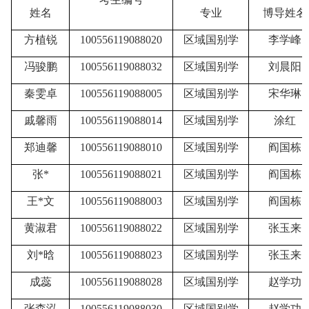
姓名
专业
博导姓名
方植锐
100556119088020
区域国别学
李学峰
冯骏鹏
100556119088032
区域国别学
刘晨阳
秦雯卓
100556119088005
区域国别学
宋华琳
戚馨雨
100556119088014
区域国别学
涂红
郑迪馨
100556119088010
区域国别学
阎国栋
张*
100556119088021
区域国别学
阎国栋
王*文
100556119088003
区域国别学
阎国栋
黄淑君
100556119088022
区域国别学
张玉来
刘*晗
100556119088023
区域国别学
张玉来
成蕊
100556119088028
区域国别学
赵学功
张森泓
100556119088030
区域国别学
赵学功