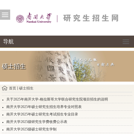
导航
硕士招生
首页
硕士招生
关于2025年南开大学-格拉斯哥大学联合研究生院项目招生的说明
南开大学2025年硕士研究生招生培养专业对照表
南开大学2025年硕士研究生考试招生专业目录
南开大学2025级研究生学费收费公示表
南开大学2025级硕士研究生学制