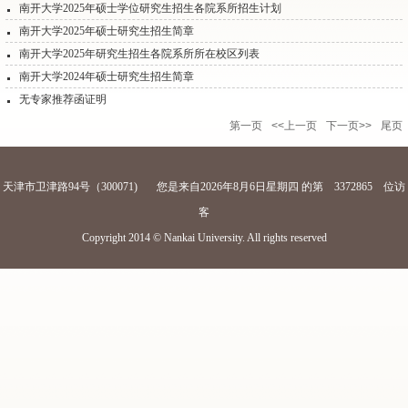
南开大学2025年硕士学位研究生招生各院系所招生计划
南开大学2025年硕士研究生招生简章
南开大学2025年研究生招生各院系所所在校区列表
南开大学2024年硕士研究生招生简章
无专家推荐函证明
第一页
<<上一页
下一页>>
尾页
天津市卫津路94号（300071) 您是来自
2026年8月6日星期四
的第
3372865
位访
客
Copyright 2014 © Nankai University. All rights reserved