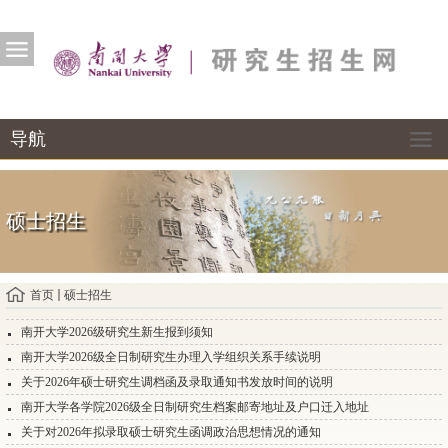
导航
硕士招生
首页
硕士招生
南开大学2026级研究生新生报到须知
南开大学2026级全日制研究生办理入学组织关系手续说明
关于2026年硕士研究生调档函及录取通知书发放时间的说明
南开大学各学院2026级全日制研究生档案邮寄地址及户口迁入地址
关于对2026年拟录取硕士研究生函调政治思想情况的通知